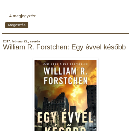
4 megjegyzés:
Megosztás
2017. február 22., szerda
William R. Forstchen: Egy évvel később