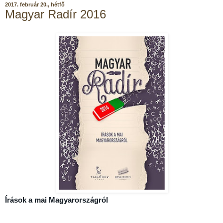
2017. február 20., hétfő
Magyar Radír 2016
Írások a mai Magyarországról