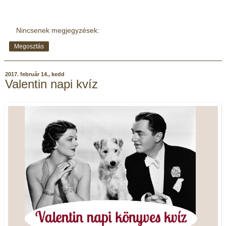
Nincsenek megjegyzések:
Megosztás
2017. február 14., kedd
Valentin napi kvíz