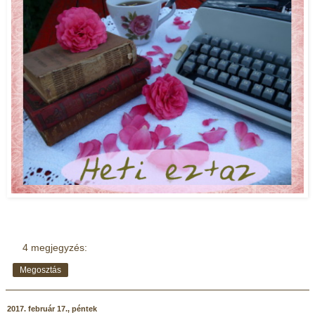
4 megjegyzés:
Megosztás
2017. február 17., péntek