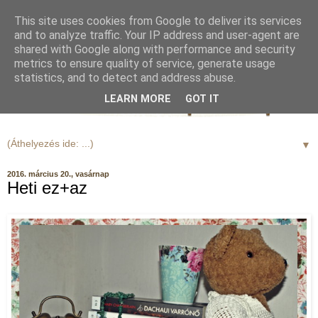
This site uses cookies from Google to deliver its services
and to analyze traffic. Your IP address and user-agent are
shared with Google along with performance and security
metrics to ensure quality of service, generate usage
statistics, and to detect and address abuse.
LEARN MORE
GOT IT
▼
2016. március 20., vasárnap
Heti ez+az