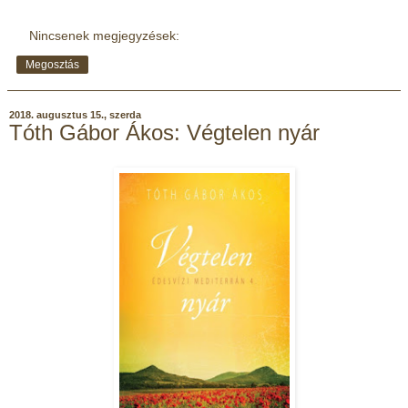
Nincsenek megjegyzések:
Megosztás
2018. augusztus 15., szerda
Tóth Gábor Ákos: Végtelen nyár