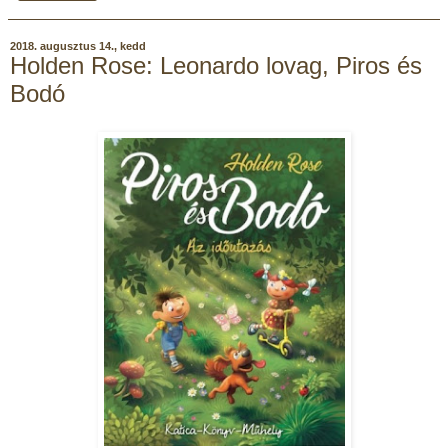
2018. augusztus 14., kedd
Holden Rose: Leonardo lovag, Piros és
Bodó