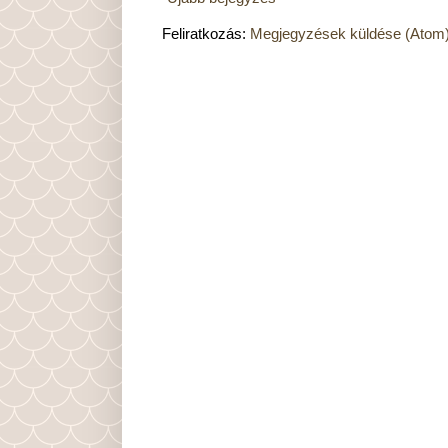
Feliratkozás:
Megjegyzések küldése (Atom