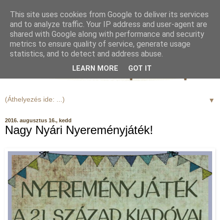
This site uses cookies from Google to deliver its services
and to analyze traffic. Your IP address and user-agent are
shared with Google along with performance and security
metrics to ensure quality of service, generate usage
statistics, and to detect and address abuse.
LEARN MORE
GOT IT
▼
2016. augusztus 16., kedd
Nagy Nyári Nyereményjáték!