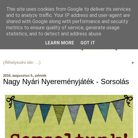
This site uses cookies from Google to deliver its services
and to analyze traffic. Your IP address and user-agent are
shared with Google along with performance and security
metrics to ensure quality of service, generate usage
statistics, and to detect and address abuse.
LEARN MORE
GOT IT
▼
2016. augusztus 5., péntek
Nagy Nyári Nyereményjáték - Sorsolás