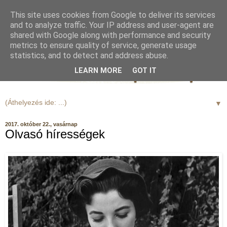
This site uses cookies from Google to deliver its services
and to analyze traffic. Your IP address and user-agent are
shared with Google along with performance and security
metrics to ensure quality of service, generate usage
statistics, and to detect and address abuse.
LEARN MORE
GOT IT
▼
2017. október 22., vasárnap
Olvasó hírességek