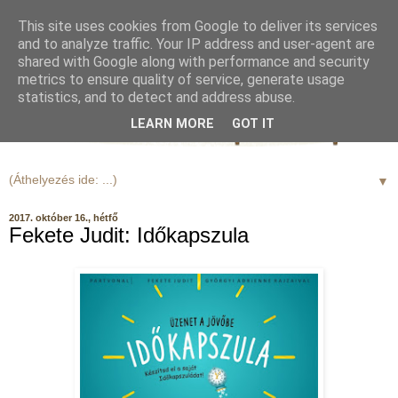
This site uses cookies from Google to deliver its services
and to analyze traffic. Your IP address and user-agent are
shared with Google along with performance and security
metrics to ensure quality of service, generate usage
statistics, and to detect and address abuse.
LEARN MORE
GOT IT
▼
2017. október 16., hétfő
Fekete Judit: Időkapszula