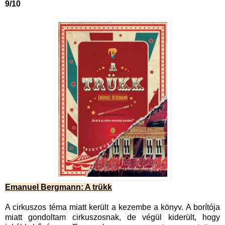
9/10
Emanuel Bergmann: A trükk
A cirkuszos téma miatt került a kezembe a könyv. A borítója
miatt gondoltam cirkuszosnak, de végül kiderült, hogy