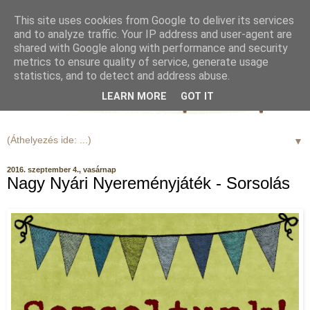
This site uses cookies from Google to deliver its services
and to analyze traffic. Your IP address and user-agent are
shared with Google along with performance and security
metrics to ensure quality of service, generate usage
statistics, and to detect and address abuse.
LEARN MORE
GOT IT
▼
2016. szeptember 4., vasárnap
Nagy Nyári Nyereményjáték - Sorsolás