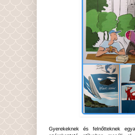
Gyerekeknek és felnőtteknek egy