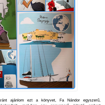
aránt ajánlom ezt a könyvet, Fa Nándor egyszerű,