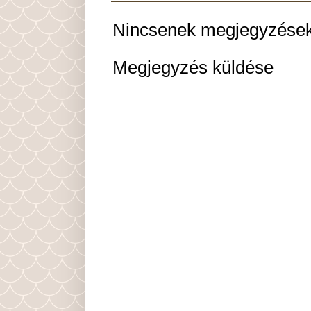
Nincsenek megjegyzések
Megjegyzés küldése