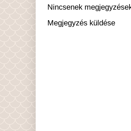
Nincsenek megjegyzések
Megjegyzés küldése