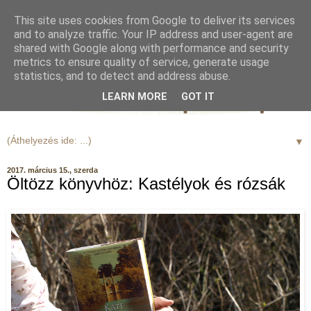
This site uses cookies from Google to deliver its services
and to analyze traffic. Your IP address and user-agent are
shared with Google along with performance and security
metrics to ensure quality of service, generate usage
statistics, and to detect and address abuse.
LEARN MORE
GOT IT
▼
2017. március 15., szerda
Öltözz könyvhöz: Kastélyok és rózsák