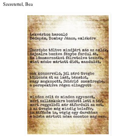
Szeretettel, Bea