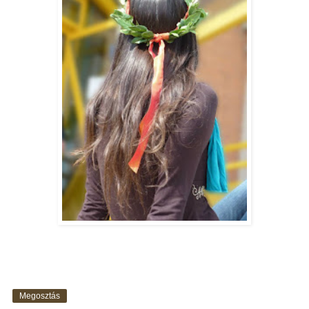
Megosztás