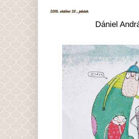
2018. október 26., péntek
Dániel Andrá