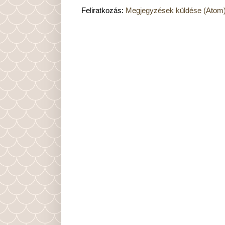
Feliratkozás:
Megjegyzések küldése (Atom